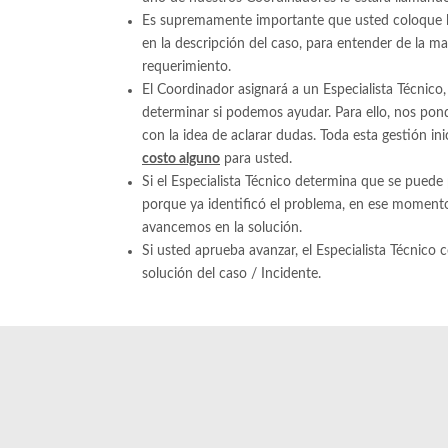
Es supremamente importante que usted coloque l
en la descripción del caso, para entender de la ma
requerimiento.
El Coordinador asignará a un Especialista Técnico,
determinar si podemos ayudar. Para ello, nos po
con la idea de aclarar dudas. Toda esta gestión ini
costo alguno
para usted.
Si el Especialista Técnico determina que se puede 
porque ya identificó el problema, en ese momento
avancemos en la solución.
Si usted aprueba avanzar, el Especialista Técnico 
solución del caso / Incidente.