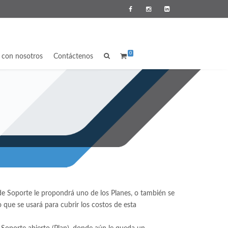
0
a con nosotros
Contáctenos
de Soporte le propondrá uno de los Planes, o también se
 que se usará para cubrir los costos de esta