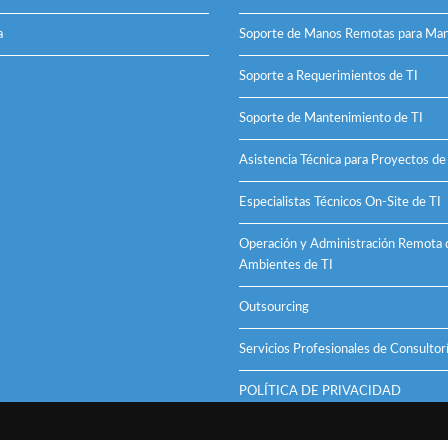
a
Soporte de Manos Remotas para Man
Soporte a Requerimientos de TI
Soporte de Mantenimiento de TI
Asistencia Técnica para Proyectos de
Especialistas Técnicos On-Site de TI
Operación y Administración Remota 
Ambientes de TI
Outsourcing
Servicios Profesionales de Consultorí
POLÍTICA DE PRIVACIDAD