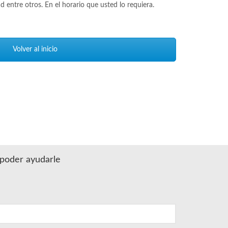
d entre otros. En el horario que usted lo requiera.
Volver al inicio
a poder ayudarle