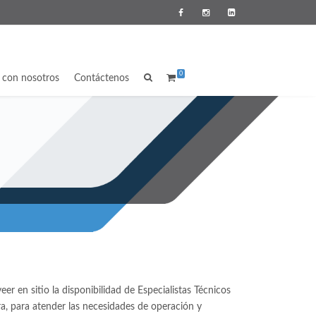
0
a con nosotros
Contáctenos
eer en sitio la disponibilidad de Especialistas Técnicos
ra, para atender las necesidades de operación y