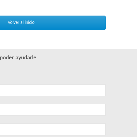
Volver al inicio
a poder ayudarle