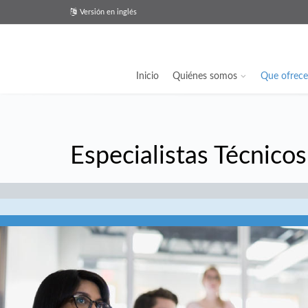
Versión en inglés
Inicio
Quiénes somos
Que ofrec
Especialistas Técnicos