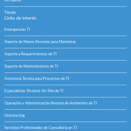
Mi cuenta
Tienda
Links de interés
Emergencias TI
Soporte de Manos Remotas para Maniobras
Soporte a Requerimientos de TI
Soporte de Mantenimiento de TI
Asistencia Técnica para Proyectos de TI
Especialistas Técnicos On-Site de TI
Operación y Administración Remota de Ambientes de TI
Outsourcing
Servicios Profesionales de Consultoría en TI