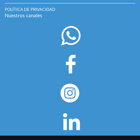
POLÍTICA DE PRIVACIDAD
Nuestros canales